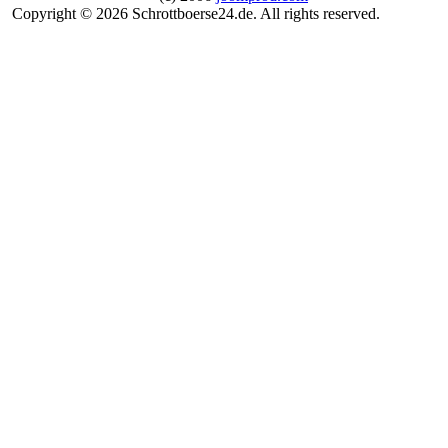
Copyright © 2026 Schrottboerse24.de. All rights reserved.