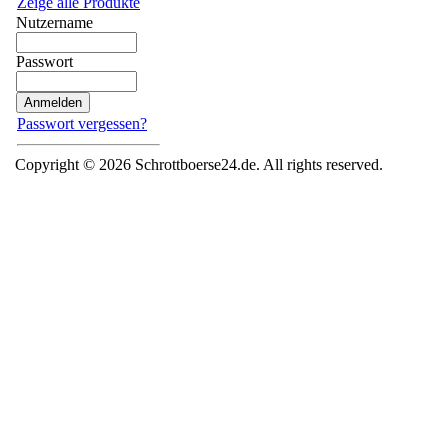
Zeige alle Produkte
Nutzername
Passwort
Passwort vergessen?
Copyright © 2026 Schrottboerse24.de. All rights reserved.