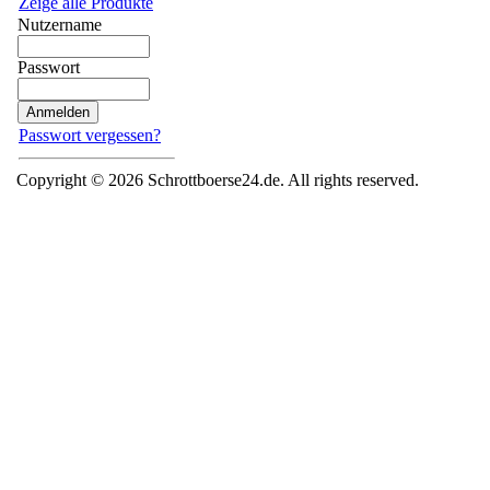
Zeige alle Produkte
Nutzername
Passwort
Passwort vergessen?
Copyright © 2026 Schrottboerse24.de. All rights reserved.