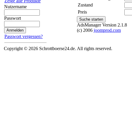
Zeige alle Produkte
Zustand
Nutzername
Preis
Passwort
AdsManager Version 2.1.8
(c) 2006
joomprod.com
Passwort vergessen?
Copyright © 2026 Schrottboerse24.de. All rights reserved.